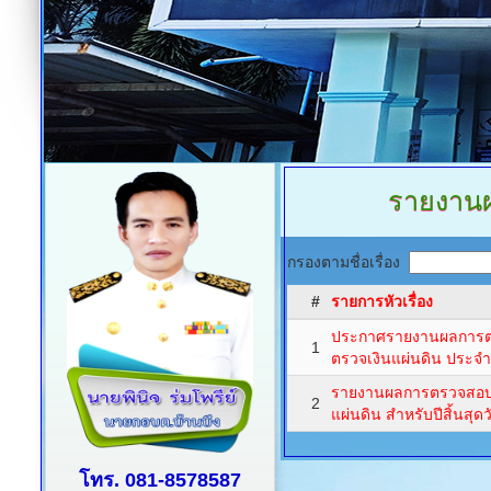
รายงาน
กรองตามชื่อเรื่อง
#
รายการหัวเรื่อง
ประกาศรายงานผลการต
1
ตรวจเงินแผ่นดิน ประจ
รายงานผลการตรวจสอบ
2
แผ่นดิน สำหรับปีสิ้นสุด
โทร. 081-8578587