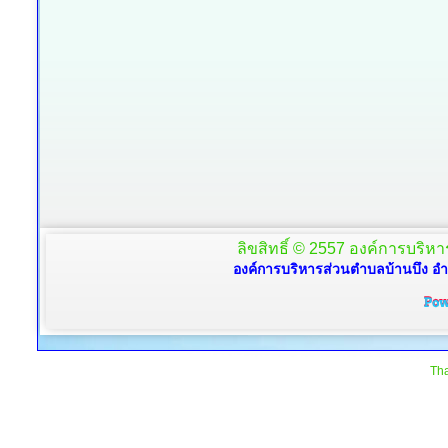
ลิขสิทธิ์ © 2557 องค์การบริหาร
องค์การบริหารส่วนตำบลบ้านบึง อำ
Tha