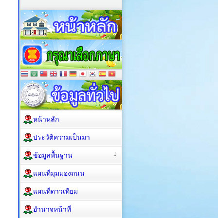
หน้าหลัก
ประวัติความเป็นมา
ข้อมูลพื้นฐาน
แผนที่มุมมองถนน
แผนที่ดาวเทียม
อำนาจหน้าที่