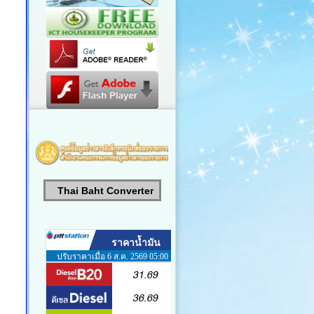
Thai Baht Converter