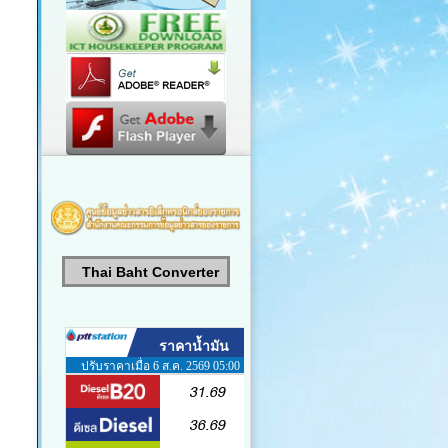
Thai Baht Converter