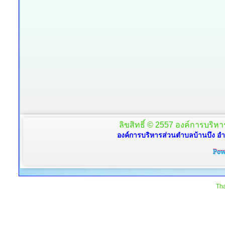
ลิขสิทธิ์ © 2557 องค์การบริหาร
องค์การบริหารส่วนตำบลบ้านบึง อำ
Tha