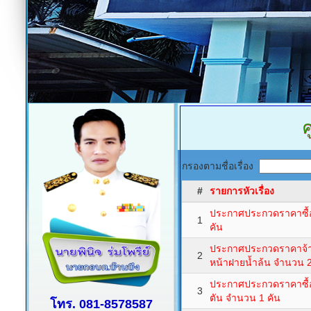
ศ
กรองตามชื่อเรื่อง
#
รายการหัวเรื่อง
ประกาศประกวดราคาซื้อ
1
คัน
ประกาศประกวดราคาจ้า
2
หน้าฝายน้ำล้น จำนวน 
ประกาศประกวดราคาซื้อ
3
ตัน จำนวน 1 คัน
โทร. 081-8578587