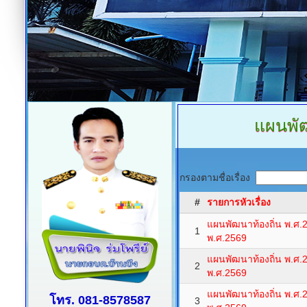
แผนพัฒ
กรองตามชื่อเรื่อง
#
รายการหัวเรื่อง
แผนพัฒนาท้องถิ่น พ.ศ.2
1
พ.ศ.2569
แผนพัฒนาท้องถิ่น พ.ศ.2
2
พ.ศ.2569
แผนพัฒนาท้องถิ่น พ.ศ.2
โทร. 081-8578587
3