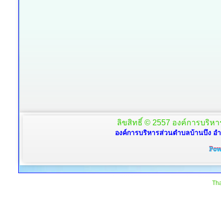
ลิขสิทธิ์ © 2557 องค์การบริหาร
องค์การบริหารส่วนตำบลบ้านบึง อำ
Tha