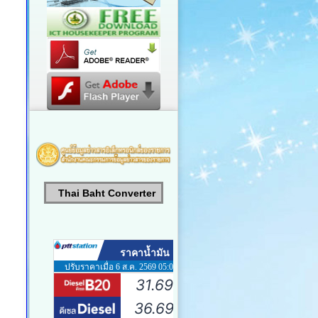
Thai Baht Converter