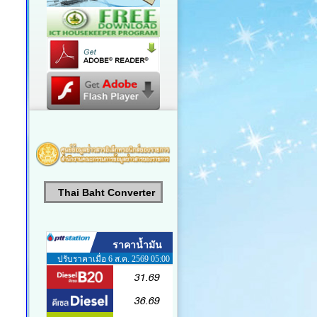
Thai Baht Converter