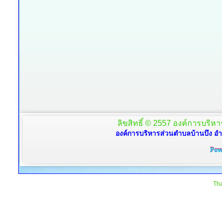
ลิขสิทธิ์ © 2557 องค์การบริหาร
องค์การบริหารส่วนตำบลบ้านบึง อำ
Tha