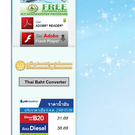
Thai Baht Converter