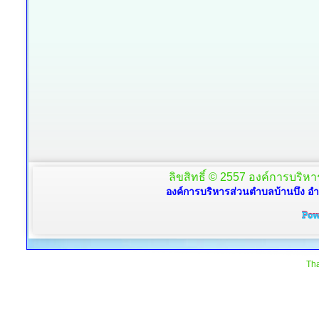
ลิขสิทธิ์ © 2557 องค์การบริหาร
องค์การบริหารส่วนตำบลบ้านบึง อำ
Tha