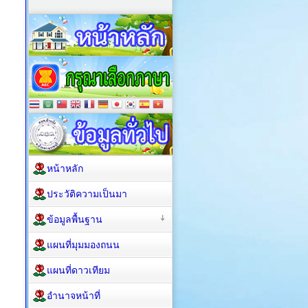
หน้าหลัก
ประวัติความเป็นมา
ข้อมูลพื้นฐาน
แผนที่มุมมองถนน
แผนที่ดาวเทียม
อำนาจหน้าที่