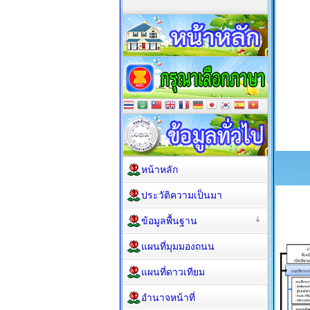
หน้าหลัก
ประวัติความเป็นมา
ข้อมูลพื้นฐาน
แผนที่มุมมองถนน
แผนที่ดาวเทียม
อำนาจหน้าที่