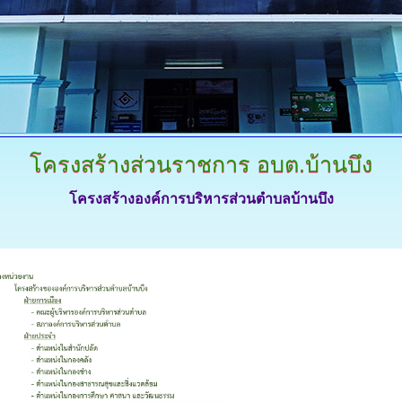
โครงสร้างส่วนราชการ
อบต.บ้านบึง
โครงสร้างองค์การบริหารส่วนตำบลบ้านบึง