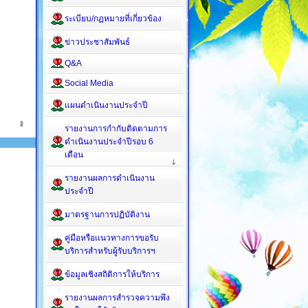
ระเบียบ/กฏหมายที่เกี่ยวข้อง
ข่าวประชาสัมพันธ์
Q&A
Social Media
แผนดำเนินงานประจำปี
รายงานการกำกับติดตามการ
ดำเนินงานประจำปีรอบ 6
เดือน
รายงานผลการดำเนินงาน
ประจำปี
มาตรฐานการปฏิบัติงาน
คู่มือหรือแนวทางการขอรับ
บริการสำหรับผู้รับบริการฯ
ข้อมูลเชิงสถิติการให้บริการ
รายงานผลการสำรวจความพึง