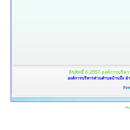
ลิขสิทธิ์ © 2557 องค์การบริหาร
องค์การบริหารส่วนตำบลบ้านบึง อำ
Tha