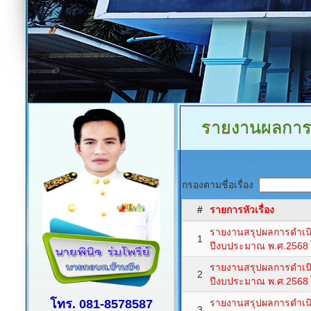
รายงานผลการจั
กรองตามชื่อเรื่อง
#
รายการหัวเรื่อง
รายงานสรุปผลการดำเนิน
1
ปีงบประมาณ พ.ศ.2568 
รายงานสรุปผลการดำเนิน
2
ปีงบประมาณ พ.ศ.2568 
โทร. 081-8578587
รายงานสรุปผลการดำเนิน
3