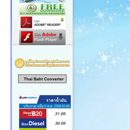
Thai Baht Converter