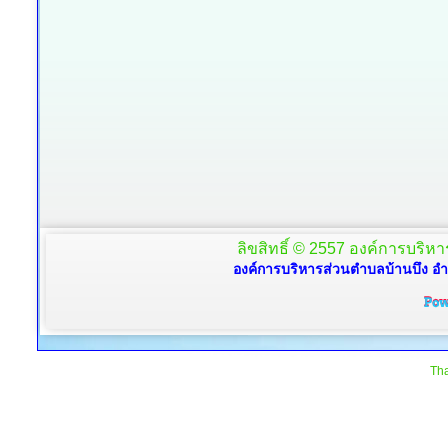
ลิขสิทธิ์ © 2557 องค์การบริหาร
องค์การบริหารส่วนตำบลบ้านบึง อำ
Tha