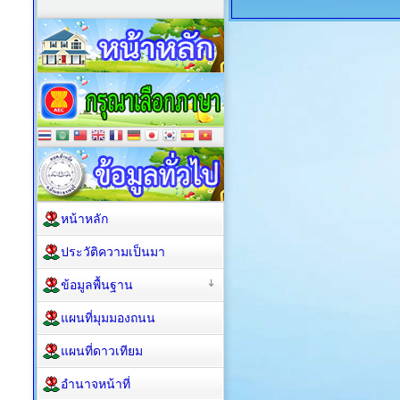
หน้าหลัก
ประวัติความเป็นมา
ข้อมูลพื้นฐาน
แผนที่มุมมองถนน
แผนที่ดาวเทียม
อำนาจหน้าที่