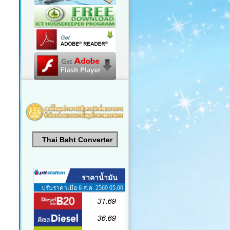
Thai Baht Converter