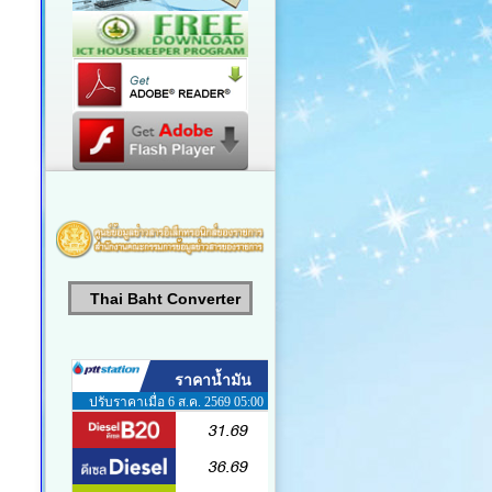
Thai Baht Converter