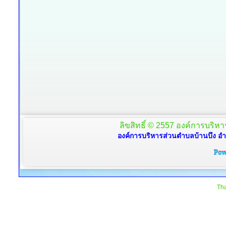
ลิขสิทธิ์ © 2557 องค์การบริหาร
องค์การบริหารส่วนตำบลบ้านบึง อำ
Tha