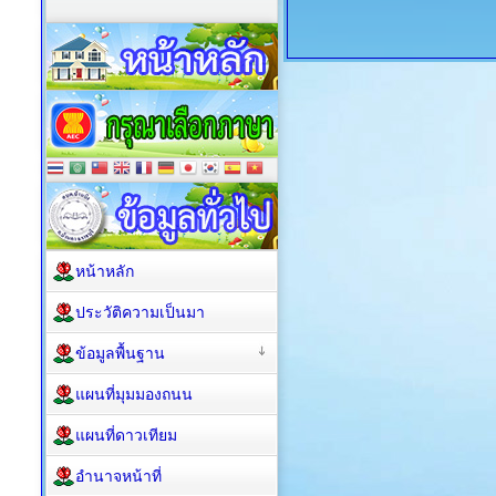
หน้าหลัก
ประวัติความเป็นมา
ข้อมูลพื้นฐาน
แผนที่มุมมองถนน
แผนที่ดาวเทียม
อำนาจหน้าที่